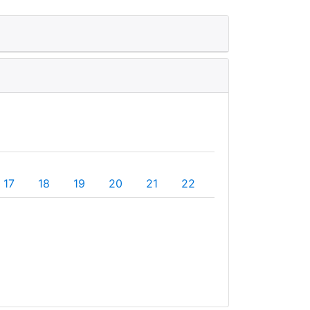
17
18
19
20
21
22
23
24
25