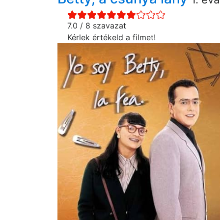
7.0 / 8 szavazat
Kérlek értékeld a filmet!