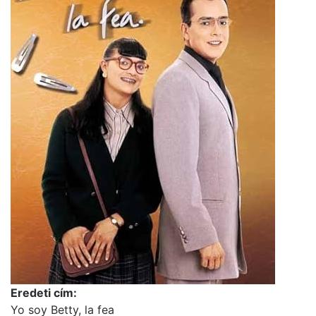
Eredeti cím:
Yo soy Betty, la fea