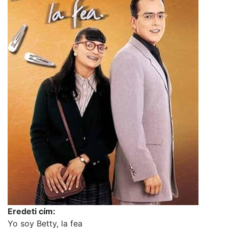
Eredeti cím:
Yo soy Betty, la fea