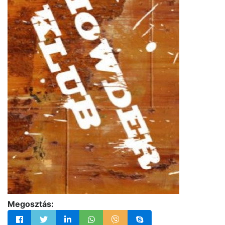
Megosztás: