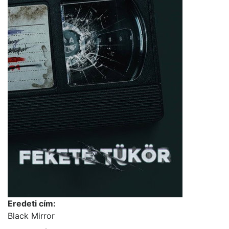
Eredeti cím:
Black Mirror