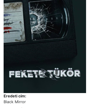
Eredeti cím:
Black Mirror