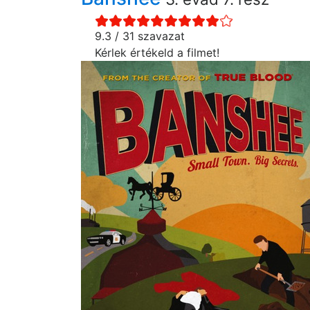
9.3 / 31 szavazat
Kérlek értékeld a filmet!