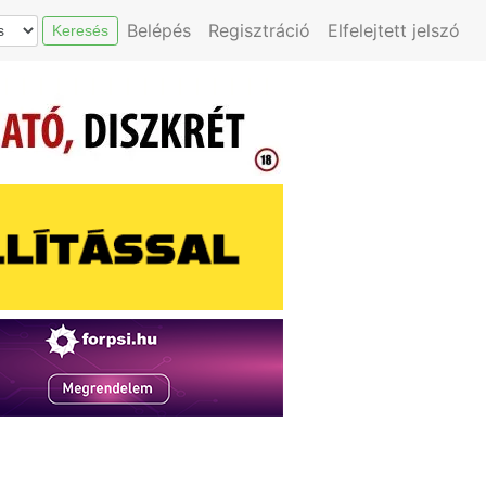
Belépés
Regisztráció
Elfelejtett jelszó
Keresés