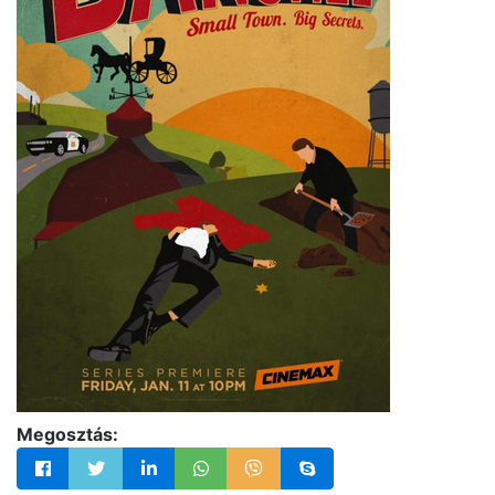
Megosztás: