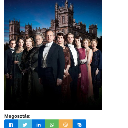
Megosztás: