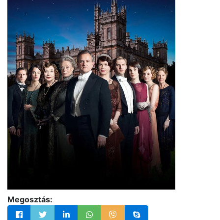
Megosztás: