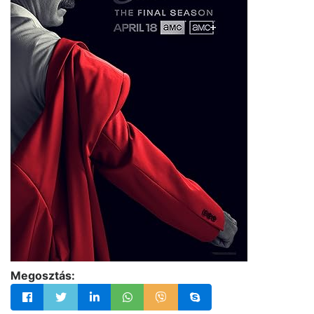
Megosztás: