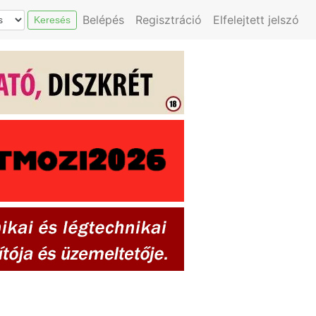
Belépés
Regisztráció
Elfelejtett jelszó
Keresés