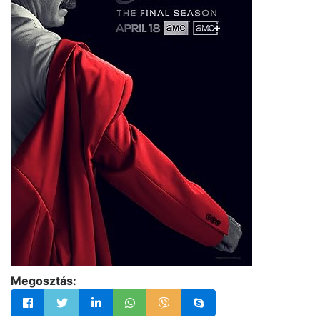
Megosztás: