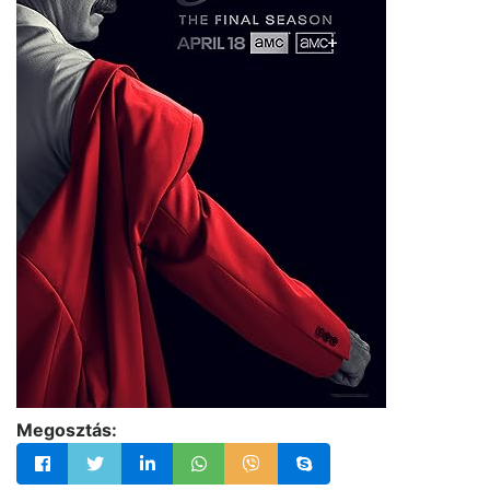
Megosztás: