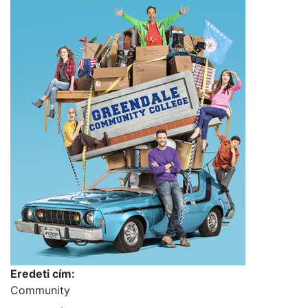
Eredeti cím:
Community