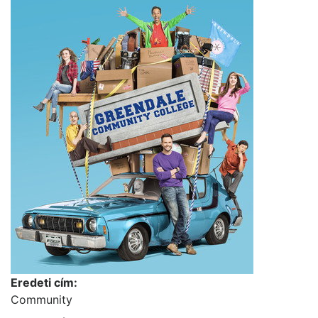
Eredeti cím:
Community