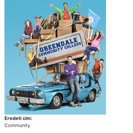
Eredeti cím:
Community