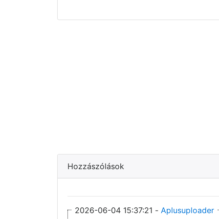
Hozzászólások
2026-06-04 15:37:21 -
Aplusuploader