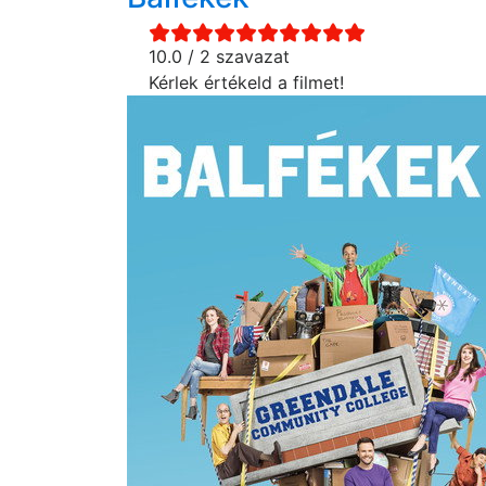
10.0 / 2 szavazat
Kérlek értékeld a filmet!