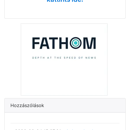
Hozzászólások