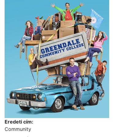
Eredeti cím:
Community