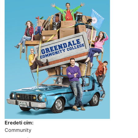
Eredeti cím:
Community