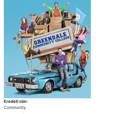
Eredeti cím:
Community