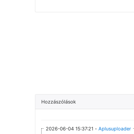
Hozzászólások
2026-06-04 15:37:21 -
Aplusuploader