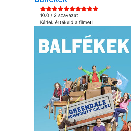
10.0 / 2 szavazat
Kérlek értékeld a filmet!