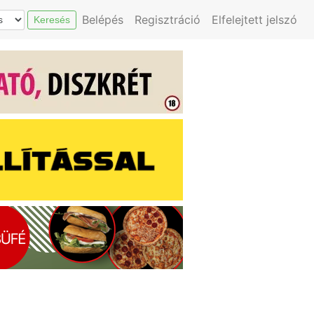
Belépés
Regisztráció
Elfelejtett jelszó
Keresés