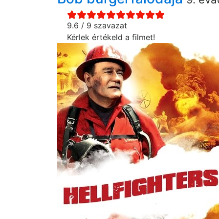
9.6 / 9 szavazat
Kérlek értékeld a filmet!