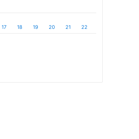
17
18
19
20
21
22