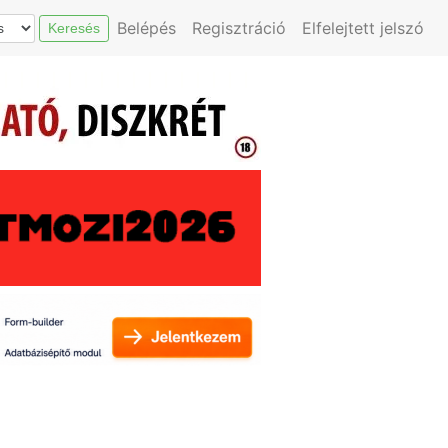
Belépés
Regisztráció
Elfelejtett jelszó
Keresés