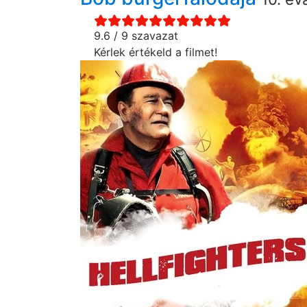
9.6 / 9 szavazat
Kérlek értékeld a filmet!