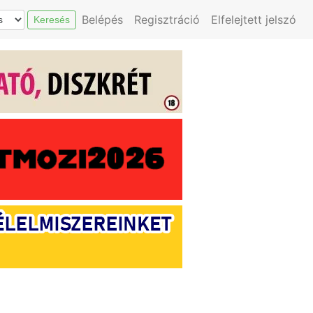
Belépés
Regisztráció
Elfelejtett jelszó
Keresés