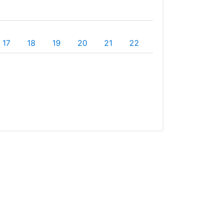
17
18
19
20
21
22