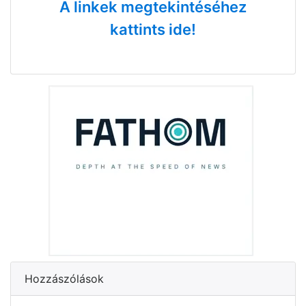
A linkek megtekintéséhez
kattints ide!
Hozzászólások