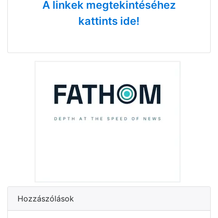
A linkek megtekintéséhez
kattints ide!
Hozzászólások