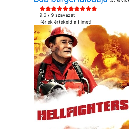
9.6 / 9 szavazat
Kérlek értékeld a filmet!