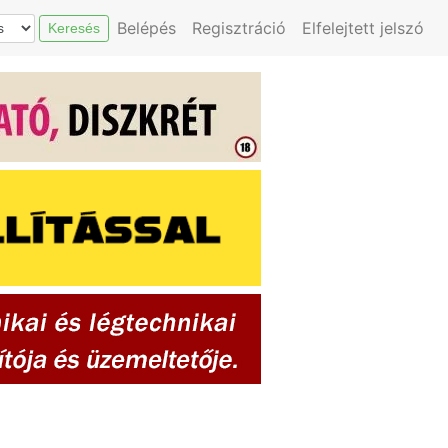
Belépés
Regisztráció
Elfelejtett jelszó
Keresés