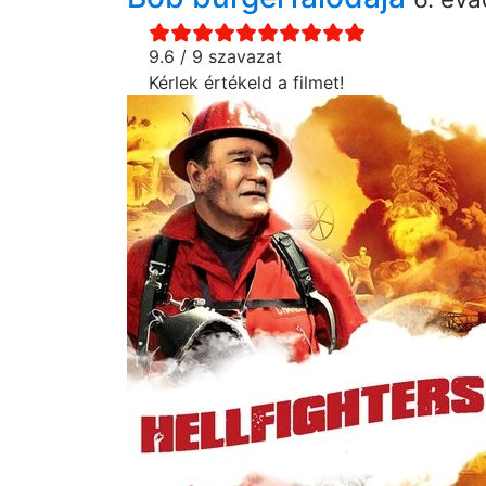
9.6 / 9 szavazat
Kérlek értékeld a filmet!