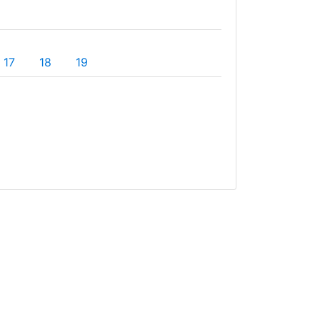
17
18
19