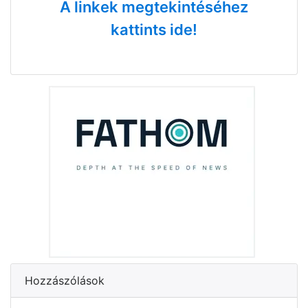
A linkek megtekintéséhez
kattints ide!
Hozzászólások