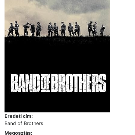
Eredeti cím:
Band of Brothers
Megosztás: