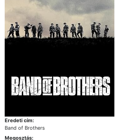
Eredeti cím:
Band of Brothers
Megosztás: