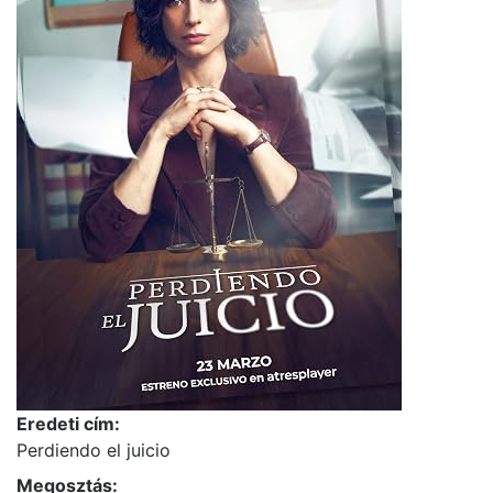
Eredeti cím:
Perdiendo el juicio
Megosztás: