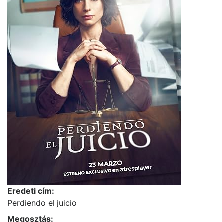
Eredeti cím:
Perdiendo el juicio
Megosztás: