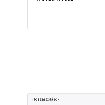
Hozzászólások