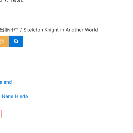
Skeleton Knight in Another World
aland
,
Nene Hieda