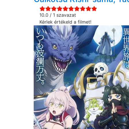
10.0 / 1 szavazat
Kérlek értékeld a filmet!