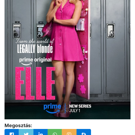
Megosztás: