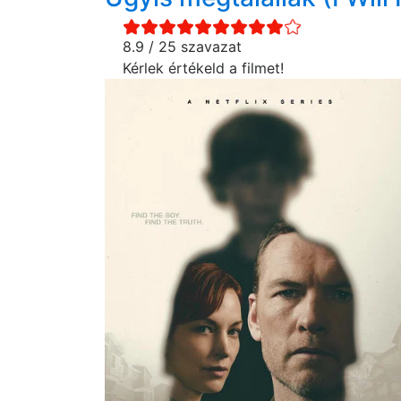
8.9 / 25 szavazat
Kérlek értékeld a filmet!