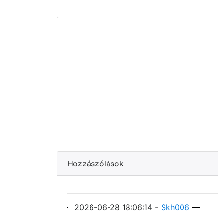
Hozzászólások
2026-06-28 18:06:14 -
Skh006