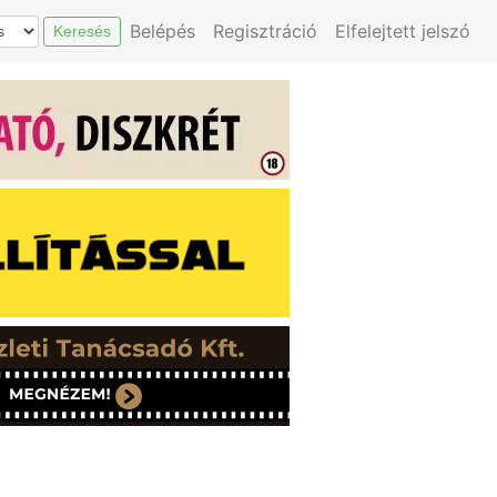
Belépés
Regisztráció
Elfelejtett jelszó
Keresés