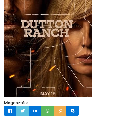
Megosztás: