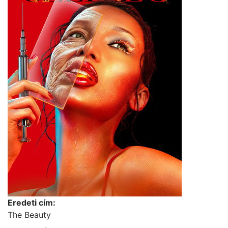
Eredeti cím:
The Beauty