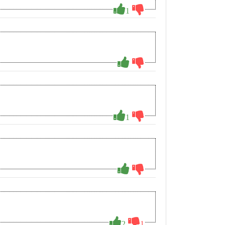
1
1
2
1