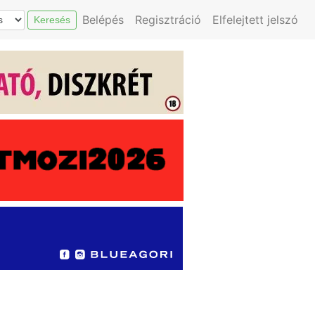
Belépés
Regisztráció
Elfelejtett jelszó
Keresés