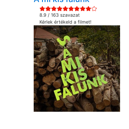
8.9 / 163 szavazat
Kérlek értékeld a filmet!