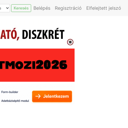
Belépés
Regisztráció
Elfelejtett jelszó
Keresés