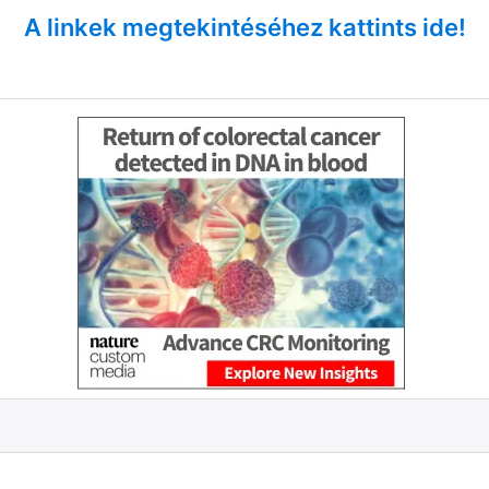
A linkek megtekintéséhez kattints ide!