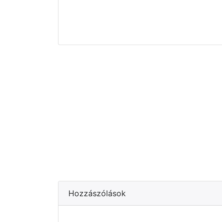
Hozzászólások