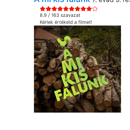
8.9 / 163 szavazat
Kérlek értékeld a filmet!