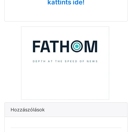
kattints ide!
Hozzászólások