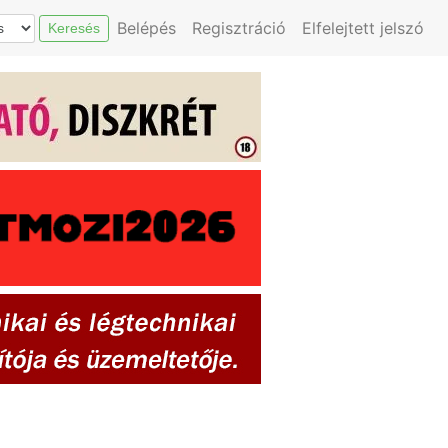
Belépés
Regisztráció
Elfelejtett jelszó
Keresés