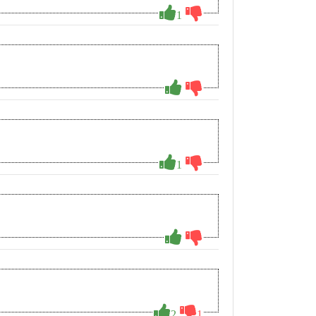
1
1
2
1