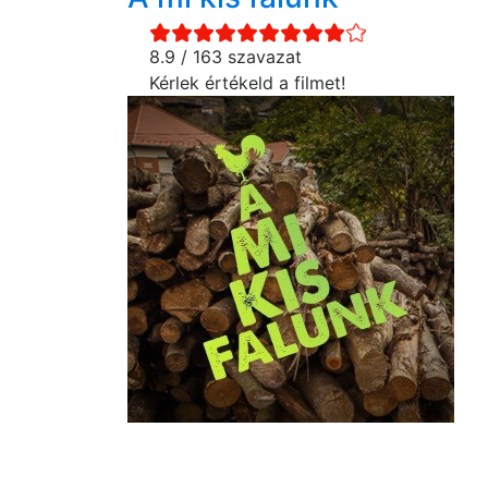
8.9 / 163 szavazat
Kérlek értékeld a filmet!