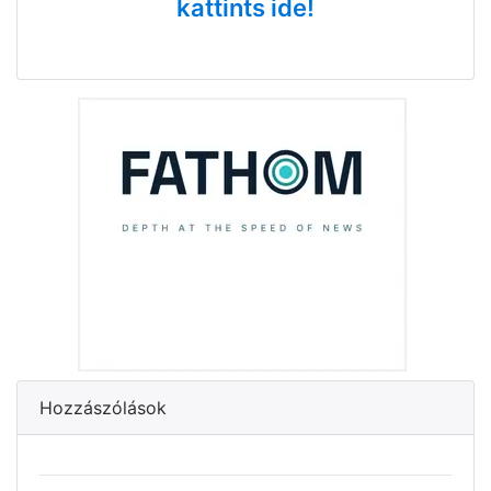
kattints ide!
Hozzászólások