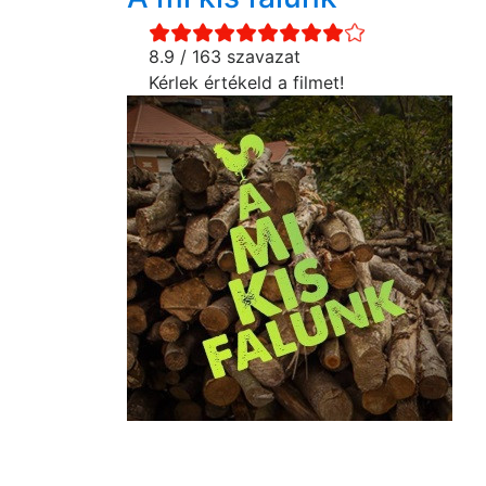
8.9 / 163 szavazat
Kérlek értékeld a filmet!