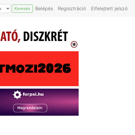
Belépés
Regisztráció
Elfelejtett jelszó
Keresés