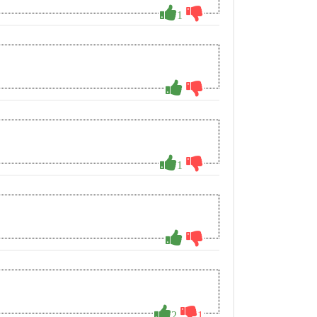
1
1
2
1