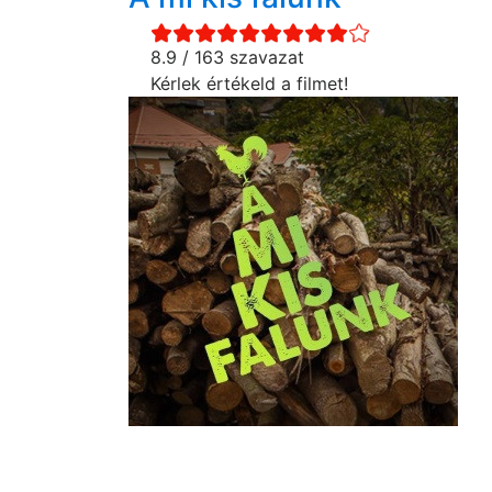
8.9 / 163 szavazat
Kérlek értékeld a filmet!