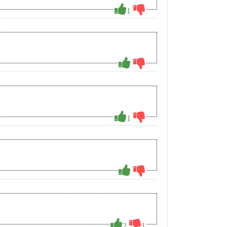
1
1
2
1