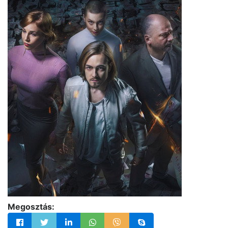
Megosztás: