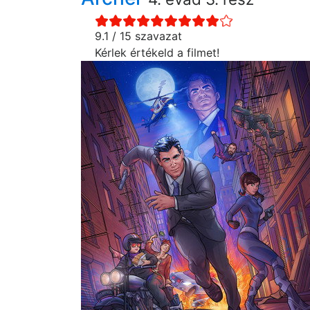
9.1 / 15 szavazat
Kérlek értékeld a filmet!