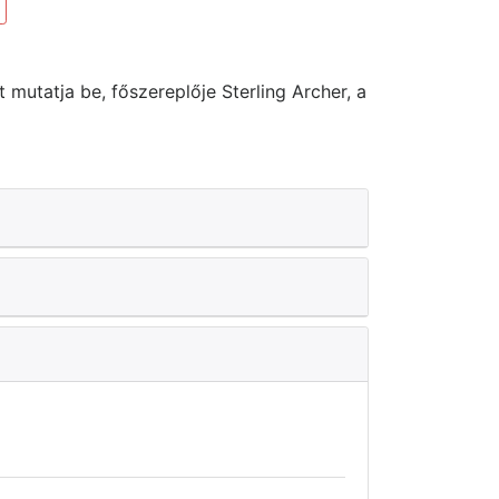
mutatja be, főszereplője Sterling Archer, a