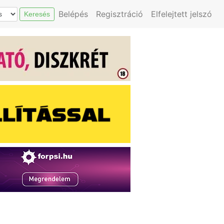
Belépés
Regisztráció
Elfelejtett jelszó
Keresés