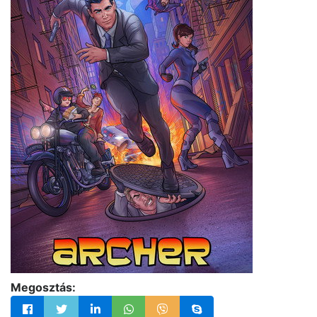
Megosztás: