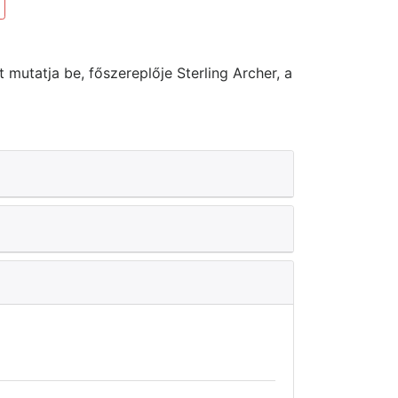
mutatja be, főszereplője Sterling Archer, a