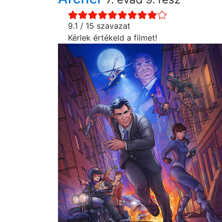
9.1 / 15 szavazat
Kérlek értékeld a filmet!