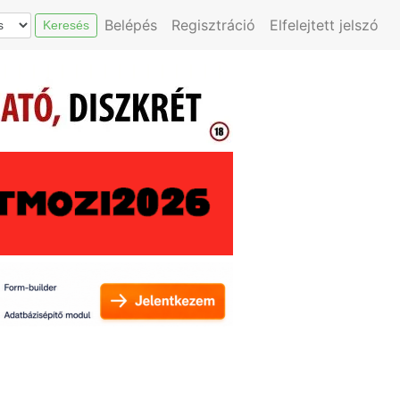
Belépés
Regisztráció
Elfelejtett jelszó
Keresés