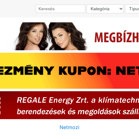
Netmozi