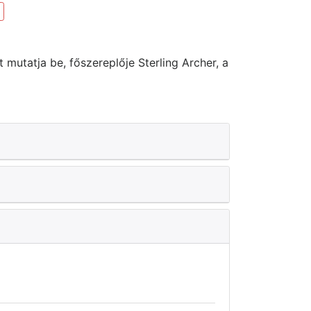
mutatja be, főszereplője Sterling Archer, a