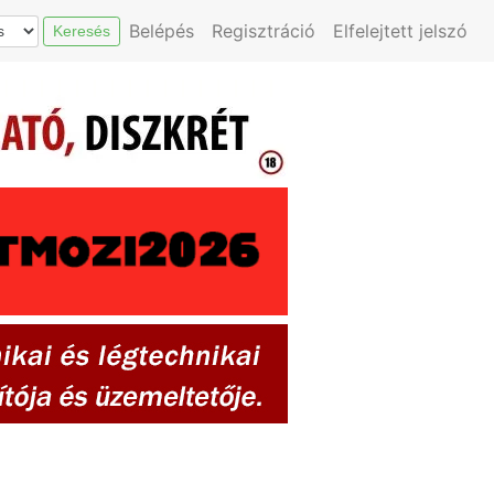
Belépés
Regisztráció
Elfelejtett jelszó
Keresés